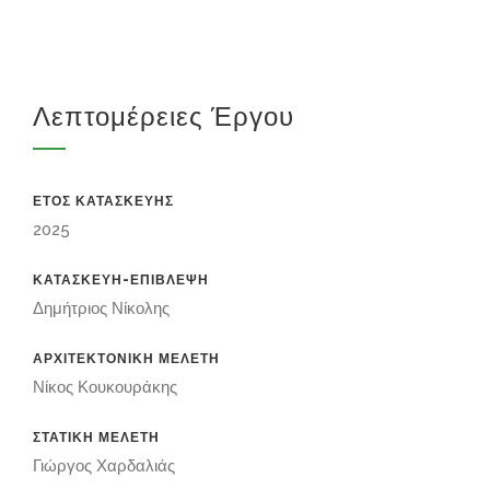
Λεπτομέρειες Έργου
ΕΤΟΣ ΚΑΤΑΣΚΕΥΗΣ
2025
ΚΑΤΑΣΚΕΥΗ-ΕΠΙΒΛΕΨΗ
Δημήτριος Νίκολης
ΑΡΧΙΤΕΚΤΟΝΙΚΗ ΜΕΛΕΤΗ
Νίκος Κουκουράκης
ΣΤΑΤΙΚΗ ΜΕΛΕΤΗ
Γιώργος Χαρδαλιάς